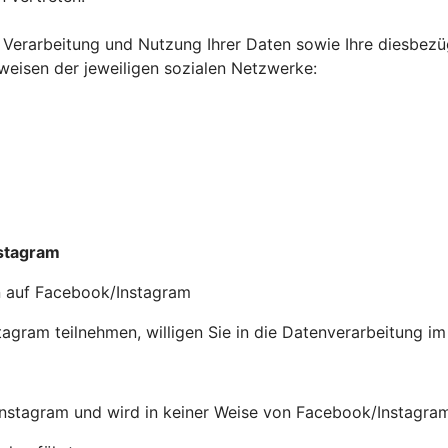
Verarbeitung und Nutzung Ihrer Daten sowie Ihre diesbezü
weisen der jeweiligen sozialen Netzwerke:
nstagram
n auf Facebook/Instagram
gram teilnehmen, willigen Sie in die Datenverarbeitung im 
nstagram und wird in keiner Weise von Facebook/Instagram 