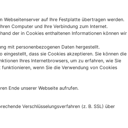
m Webseitenserver auf Ihre Festplatte übertragen werden.
Ihren Computer und Ihre Verbindung zum Internet.
hand der in Cookies enthaltenen Informationen können wir
fung mit personenbezogenen Daten hergestellt.
 eingestellt, dass sie Cookies akzeptieren. Sie können die
nktionen Ihres Internetbrowsers, um zu erfahren, wie Sie
ht funktionieren, wenn Sie die Verwendung von Cookies
eren Ende unserer Webseite aufrufen.
prechende Verschlüsselungsverfahren (z. B. SSL) über