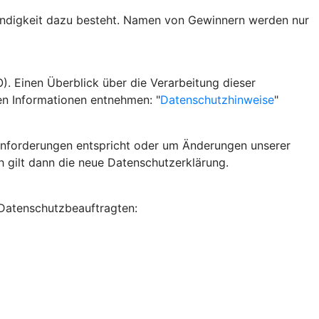
wendigkeit dazu besteht. Namen von Gewinnern werden nur
 Einen Überblick über die Verarbeitung dieser
n Informationen entnehmen: "
Datenschutzhinweise
"
n Anforderungen entspricht oder um Änderungen unserer
h gilt dann die neue Datenschutzerklärung.
 Datenschutzbeauftragten: