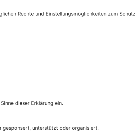
glichen Rechte und Einstellungsmöglichkeiten zum Schutz
Sinne dieser Erklärung ein.
gesponsert, unterstützt oder organisiert.