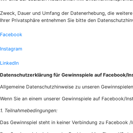
Zweck, Dauer und Umfang der Datenerhebung, die weitere 
Ihrer Privatsphäre entnehmen Sie bitte den Datenschutzhin
Facebook
Instagram
LinkedIn
Datenschutzerklärung für Gewinnspiele auf Facebook/I
Allgemeine Datenschutzhinweise zu unseren Gewinnspiele
Wenn Sie an einem unserer Gewinnspiele auf Facebook/Insta
1. Teilnahmebedingungen:
Das Gewinnspiel steht in keiner Verbindung zu Facebook /I