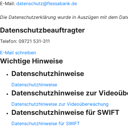
E-Mail:
datenschutz@flessabank.de
Die Datenschutzerklärung wurde in Auszügen mit dem Date
Datenschutzbeauftragter
Telefon: 09721 531-311
E-Mail schreiben
Wichtige Hinweise
Datenschutzhinweise
Datenschutzhinweise
Datenschutzhinweise zur Videoü
Datenschutzhinweise zur Videoüberwachung
Datenschutzhinweise für SWIFT
Datenschutzhinweise für SWIFT