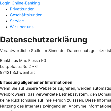
Login Online-Banking
Privatkunden
Geschäftskunden
Service
Wir über uns
Datenschutzerklärung
Verantwortliche Stelle im Sinne der Datenschutzgesetze ist
Bankhaus Max Flessa KG
Luitpoldstraße 2 - 6
97421 Schweinfurt
Erfassung allgemeiner Informationen
Wenn Sie auf unsere Webseite zugreifen, werden automatisc
Webbrowsers, das verwendete Betriebssystem, den Domainnam
keine Rückschlüsse auf Ihre Person zulassen. Diese Informa
Nutzung des Internets zwingend an. Anonyme Informationen 