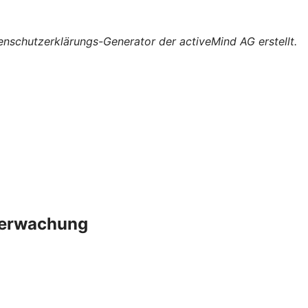
nschutzerklärungs-Generator der activeMind AG erstellt.
berwachung