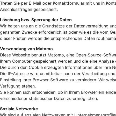
Treten Sie per E-Mail oder Kontaktformular mit uns in Ko
Anschlussfragen gespeichert.
Löschung bzw. Sperrung der Daten
Wir halten uns an die Grundsätze der Datenvermeidung und
genannten Zwecke erforderlich ist oder wie es die vom Ges
dieser Fristen werden die entsprechenden Daten routinemä
Verwendung von Matomo
Diese Webseite benutzt Matomo, eine Open-Source-Softwar
Ihrem Computer gespeichert werden und die eine Analyse 
Die durch den Cookie erzeugten Informationen über Ihre N
Die IP-Adresse wird unmittelbar nach der Verarbeitung und
Einstellung Ihrer Browser-Software zu verhindern. Wir weise
Verfügung stehen.
Sie können sich entscheiden, ob in Ihrem Browser ein ein
verschiedener statistischer Daten zu ermöglichen.
Soziale Netzwerke
Wir sind auf sozialen Netzwerken mit Unternehmensprofilen