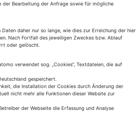
 der Bearbeitung der Anfrage sowie für mögliche
aten daher nur so lange, wie dies zur Erreichung der hier
en. Nach Fortfall des jeweiligen Zweckes bzw. Ablauf
rt oder gelöscht.
tomo verwendet sog. „Cookies“, Textdateien, die auf
Deutschland gespeichert.
keit, die Installation der Cookies durch Änderung der
uell nicht mehr alle Funktionen dieser Website zur
Betreiber der Webseite die Erfassung und Analyse