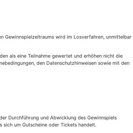
n Gewinnspielzeitraums wird im Losverfahren, unmittelbar
den als eine Teilnahme gewertet und erhöhen nicht die
hmebedingungen, den Datenschutzhinweisen sowie mit den
er Durchführung und Abwicklung des Gewinnspiels
s sich um Gutscheine oder Tickets handelt.