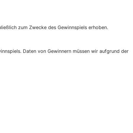
hließlich zum Zwecke des Gewinnspiels erhoben.
innspiels. Daten von Gewinnern müssen wir aufgrund der