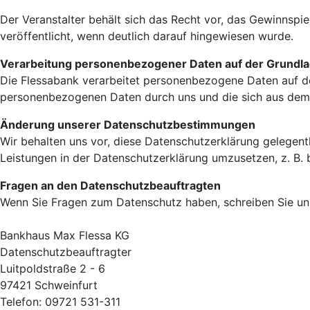
Der Veranstalter behält sich das Recht vor, das Gewinnsp
veröffentlicht, wenn deutlich darauf hingewiesen wurde.
Verarbeitung personenbezogener Daten auf der Grundl
Die Flessabank verarbeitet personenbezogene Daten auf d
personenbezogenen Daten durch uns und die sich aus dem
Änderung unserer Datenschutzbestimmungen
Wir behalten uns vor, diese Datenschutzerklärung gelegent
Leistungen in der Datenschutzerklärung umzusetzen, z. B. b
Fragen an den Datenschutzbeauftragten
Wenn Sie Fragen zum Datenschutz haben, schreiben Sie uns
Bankhaus Max Flessa KG
Datenschutzbeauftragter
Luitpoldstraße 2 - 6
97421 Schweinfurt
Telefon: 09721 531-311