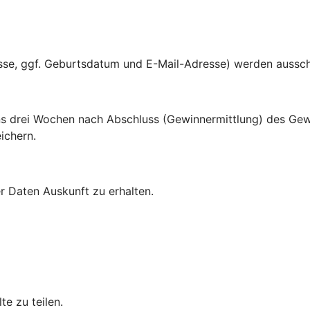
sse, ggf. Geburtsdatum und E-Mail-Adresse) werden aussc
ns drei Wochen nach Abschluss (Gewinnermittlung) des Gew
ichern.
r Daten Auskunft zu erhalten.
te zu teilen.