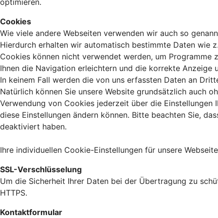
optimieren.
Cookies
Wie viele andere Webseiten verwenden wir auch so genannte
Hierdurch erhalten wir automatisch bestimmte Daten wie z.
Cookies können nicht verwendet werden, um Programme zu 
Ihnen die Navigation erleichtern und die korrekte Anzeige
In keinem Fall werden die von uns erfassten Daten an Drit
Natürlich können Sie unsere Website grundsätzlich auch oh
Verwendung von Cookies jederzeit über die Einstellungen Ih
diese Einstellungen ändern können. Bitte beachten Sie, da
deaktiviert haben.
Ihre individuellen Cookie-Einstellungen für unsere Websei
SSL-Verschlüsselung
Um die Sicherheit Ihrer Daten bei der Übertragung zu sch
HTTPS.
Kontaktformular