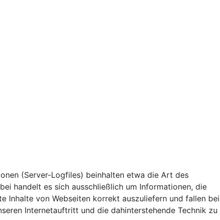
onen (Server-Logfiles) beinhalten etwa die Art des
i handelt es sich ausschließlich um Informationen, die
 Inhalte von Webseiten korrekt auszuliefern und fallen bei
eren Internetauftritt und die dahinterstehende Technik zu