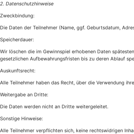
2. Datenschutzhinweise
Zweckbindung:
Die Daten der Teilnehmer (Name, ggf. Geburtsdatum, Adre
Speicherdauer:
Wir löschen die im Gewinnspiel erhobenen Daten späteste
gesetzlichen Aufbewahrungsfristen bis zu deren Ablauf spe
Auskunftsrecht:
Alle Teilnehmer haben das Recht, über die Verwendung ihre
Weitergabe an Dritte:
Die Daten werden nicht an Dritte weitergeleitet.
Sonstige Hinweise:
Alle Teilnehmer verpflichten sich, keine rechtswidrigen Inhal