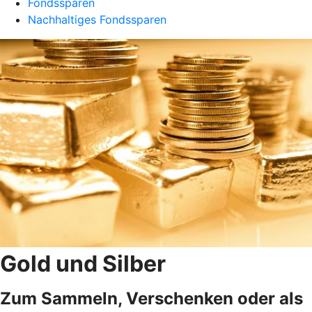
Fondssparen
Nachhaltiges Fondssparen
Gold und Silber
Zum Sammeln, Verschenken oder als