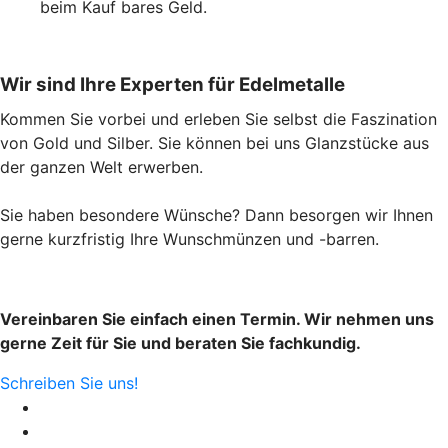
beim Kauf bares Geld.
Wir sind Ihre Experten für Edelmetalle
Kommen Sie vorbei und erleben Sie selbst die Faszination
von Gold und Silber. Sie können bei uns Glanzstücke aus
der ganzen Welt erwerben.
Sie haben besondere Wünsche? Dann besorgen wir Ihnen
gerne kurzfristig Ihre Wunschmünzen und -barren.
Vereinbaren Sie einfach einen Termin. Wir nehmen uns
gerne Zeit für Sie und beraten Sie fachkundig.
Schreiben Sie uns!