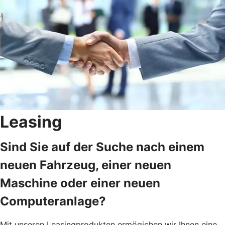
Leasing
Sind Sie auf der Suche nach einem
neuen Fahrzeug, einer neuen
Maschine oder einer neuen
Computeranlage?
Mit unseren Leasingprodukten ermögichen wir Ihnen eine