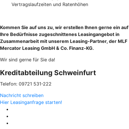
Vertragslaufzeiten und Ratenhöhen
Kommen Sie auf uns zu, wir erstellen Ihnen gerne ein auf
Ihre Bedürfnisse zugeschnittenes Leasingangebot in
Zusammenarbeit mit unserem Leasing-Partner, der MLF
Mercator Leasing GmbH & Co. Finanz-KG.
Wir sind gerne für Sie da!
Kreditabteilung Schweinfurt
Telefon: 09721 531-222
Nachricht schreiben
Hier Leasinganfrage starten!