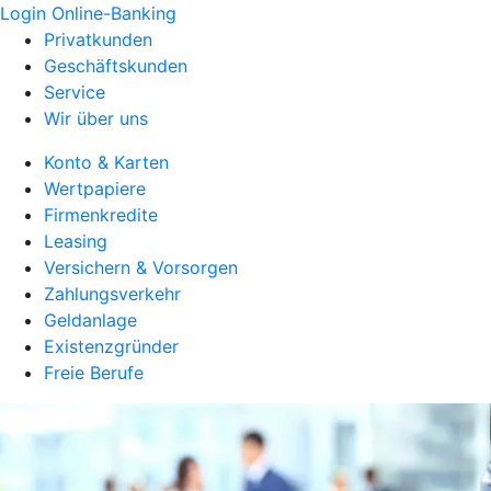
Login Online-Banking
Privatkunden
Geschäftskunden
Service
Wir über uns
Konto & Karten
Wertpapiere
Firmenkredite
Leasing
Versichern & Vorsorgen
Zahlungsverkehr
Geldanlage
Existenzgründer
Freie Berufe