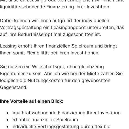
liquiditätsschonende Finanzierung Ihrer Investition.
Dabei können wir Ihnen aufgrund der individuellen
Vertragsgestaltung ein Leasingangebot unterbreiten, das
auf Ihre Bedürfnisse optimal zugeschnitten ist.
Leasing erhöht Ihren finanziellen Spielraum und bringt
Ihnen somit Flexibilität bei Ihren Investitionen.
Sie nutzen ein Wirtschaftsgut, ohne gleichzeitig
Eigentümer zu sein. Ähnlich wie bei der Miete zahlen Sie
lediglich die Nutzungskosten für den gewünschten
Gegenstand.
Ihre Vorteile auf einen Blick:
liquiditätsschonende Finanzierung Ihrer Investition
erhöhter finanzieller Spielraum
individuelle Vertragsgestaltung durch flexible