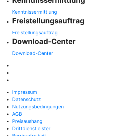
Kenntnissermittlung
Kenntnissermittlung
Freistellungsauftrag
Freistellungsauftrag
Download-Center
Download-Center
Impressum
Datenschutz
Nutzungsbedingungen
AGB
Preisaushang
Drittdienstleister
Barrierefreiheit