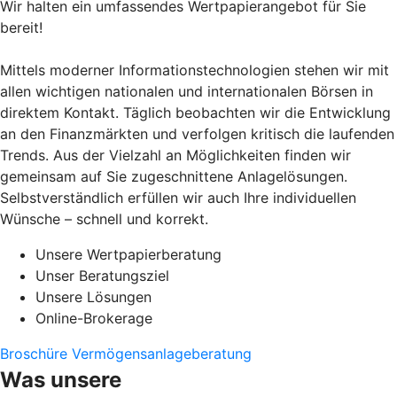
Wir halten ein umfassendes Wertpapierangebot für Sie
bereit!
Mittels moderner Informationstechnologien stehen wir mit
allen wichtigen nationalen und internationalen Börsen in
direktem Kontakt. Täglich beobachten wir die Entwicklung
an den Finanzmärkten und verfolgen kritisch die laufenden
Trends. Aus der Vielzahl an Möglichkeiten finden wir
gemeinsam auf Sie zugeschnittene Anlagelösungen.
Selbstverständlich erfüllen wir auch Ihre individuellen
Wünsche – schnell und korrekt.
Unsere Wertpapierberatung
Unser Beratungsziel
Unsere Lösungen
Online-Brokerage
Broschüre Vermögensanlageberatung
Was unsere