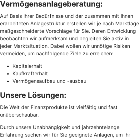
Vermögensanlageberatung:
Auf Basis Ihrer Bedürfnisse und der zusammen mit Ihnen
erarbeiteten Anlagestruktur erstellen wir je nach Marktlage
maßgeschneiderte Vorschläge für Sie. Deren Entwicklung
beobachten wir aufmerksam und begleiten Sie aktiv in
jeder Marktsituation. Dabei wollen wir unnötige Risiken
vermeiden, um nachfolgende Ziele zu erreichen:
Kapitalerhalt
Kaufkrafterhalt
Vermögensaufbau und -ausbau
Unsere Lösungen:
Die Welt der Finanzprodukte ist vielfältig und fast
unüberschaubar.
Durch unsere Unabhängigkeit und jahrzehntelange
Erfahrung suchen wir für Sie geeignete Anlagen, um Ihr