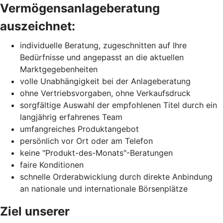
Vermögensanlageberatung
auszeichnet:
individuelle Beratung, zugeschnitten auf Ihre
Bedürfnisse und angepasst an die aktuellen
Marktgegebenheiten
volle Unabhängigkeit bei der Anlageberatung
ohne Vertriebsvorgaben, ohne Verkaufsdruck
sorgfältige Auswahl der empfohlenen Titel durch ein
langjährig erfahrenes Team
umfangreiches Produktangebot
persönlich vor Ort oder am Telefon
keine "Produkt-des-Monats"-Beratungen
faire Konditionen
schnelle Orderabwicklung durch direkte Anbindung
an nationale und internationale Börsenplätze
Ziel unserer