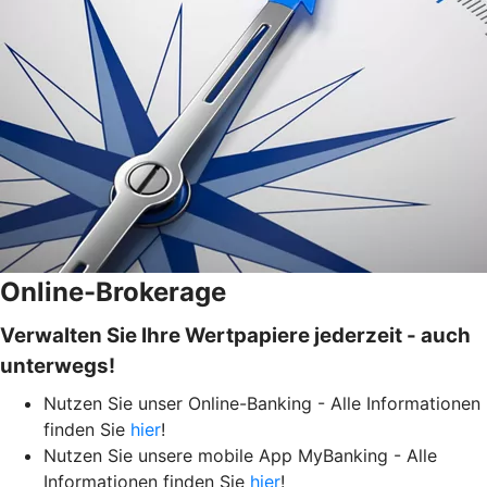
Online-Brokerage
Verwalten Sie Ihre Wertpapiere jederzeit - auch
unterwegs!
Nutzen Sie unser Online-Banking - Alle Informationen
finden Sie
hier
!
Nutzen Sie unsere mobile App MyBanking - Alle
Informationen finden Sie
hier
!