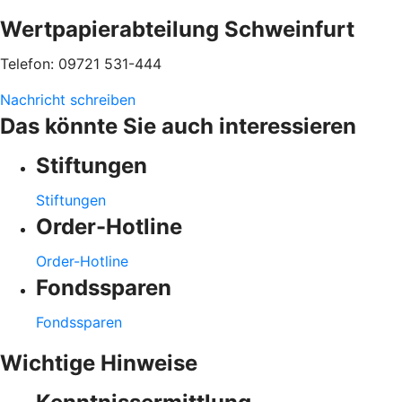
Wertpapierabteilung Schweinfurt
Telefon: 09721 531-444
Nachricht schreiben
Das könnte Sie auch interessieren
Stiftungen
Stiftungen
Order-Hotline
Order-Hotline
Fondssparen
Fondssparen
Wichtige Hinweise