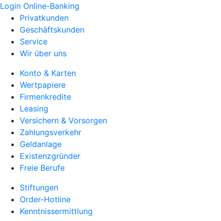
Login Online-Banking
Privatkunden
Geschäftskunden
Service
Wir über uns
Konto & Karten
Wertpapiere
Firmenkredite
Leasing
Versichern & Vorsorgen
Zahlungsverkehr
Geldanlage
Existenzgründer
Freie Berufe
Stiftungen
Order-Hotline
Kenntnissermittlung