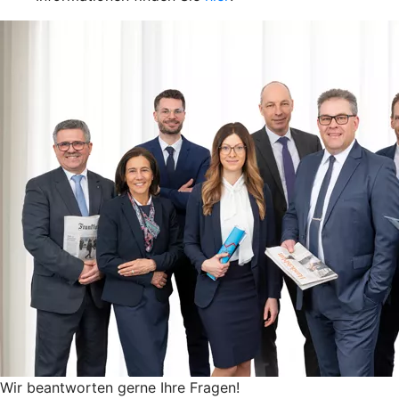
Wir beantworten gerne Ihre Fragen!