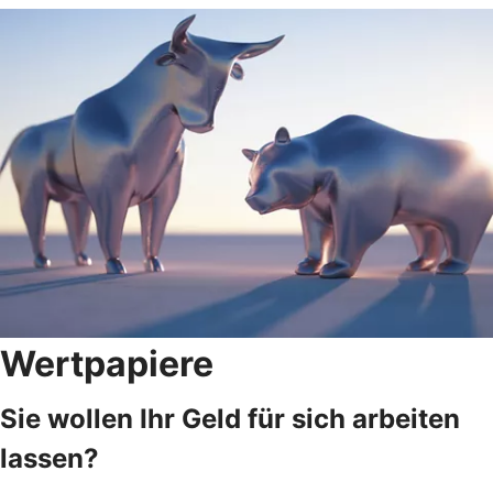
Wertpapiere
Sie wollen Ihr Geld für sich arbeiten
lassen?