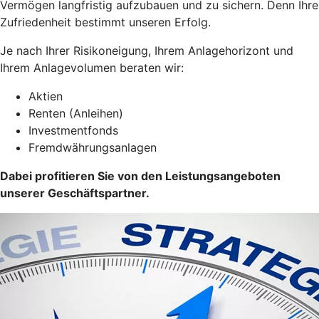
Vermögen langfristig aufzubauen und zu sichern. Denn Ihre
Zufriedenheit bestimmt unseren Erfolg.
Je nach Ihrer Risikoneigung, Ihrem Anlagehorizont und
Ihrem Anlagevolumen beraten wir:
Aktien
Renten (Anleihen)
Investmentfonds
Fremdwährungsanlagen
Dabei profitieren Sie von den Leistungsangeboten
unserer Geschäftspartner.