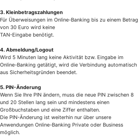
3. Kleinbetragszahlungen
Für Überweisungen im Online-Banking bis zu einem Betrag
von 30 Euro wird keine
TAN-Eingabe benötigt.
4. Abmeldung/Logout
Wird 5 Minuten lang keine Aktivität bzw. Eingabe im
Online-Banking getätigt, wird die Verbindung automatisch
aus Sicherheitsgründen beendet.
5. PIN-Änderung
Wenn Sie Ihre PIN ändern, muss die neue PIN zwischen 8
und 20 Stellen lang sein und mindestens einen
Großbuchstaben und eine Ziffer enthalten.
Die PIN-Änderung ist weiterhin nur über unsere
Anwendungen Online-Banking Private oder Business
möglich.