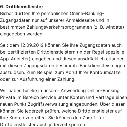
6. Drittdienstleister
Bisher durften Ihre persönlichen Online-Banking-
Zugangsdaten nur auf unserer Anmeldeseite und in
bestimmten Zahlungsverkehrsprogrammen (z. B. windata)
eingegeben werden.
Seit dem 12.09.2019 können Sie Ihre Zugangsdaten auch
bei zertifizierten Drittdienstleistern (in der Regel spezielle
App-Anbieter) eingeben und diesen ausdrücklich erlauben,
mit diesen Zugangsdaten bestimmte Bankdienstleistungen
auszulösen. Zum Beispiel zum Abruf Ihrer Kontoumsätze
oder zur Ausführung einer Zahlung.
Wir haben für Sie in unserer Anwendung Online-Banking
Private im Bereich Service unter Konten und Verträge einen
neuen Punkt Zugriffsverwaltung eingebunden. Über diesen
können Sie jederzeit prüfen, welche Drittdienstleister auf
Ihre Konten zugreifen. Sie können den Zugriff für
Drittdienstleister auch jederzeit sperren.