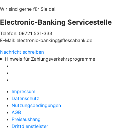
Wir sind gerne für Sie da!
Electronic-Banking Servicestelle
Telefon: 09721 531-333
E-Mail: electronic-banking@flessabank.de
Nachricht schreiben
Hinweis für Zahlungsverkehrsprogramme
Impressum
Datenschutz
Nutzungsbedingungen
AGB
Preisaushang
Drittdienstleister