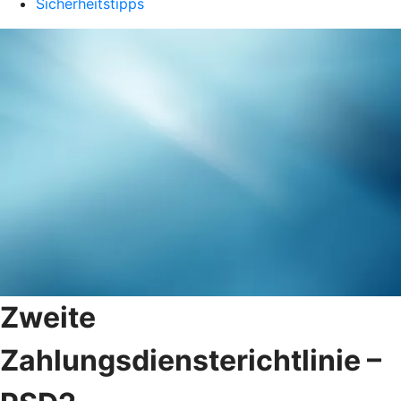
Sicherheitstipps
Zweite
Zahlungsdiensterichtlinie –