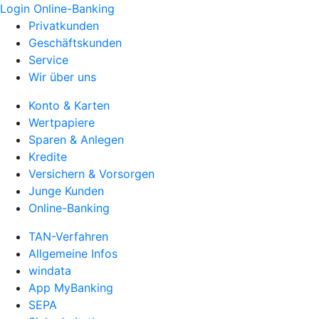
Login Online-Banking
Privatkunden
Geschäftskunden
Service
Wir über uns
Konto & Karten
Wertpapiere
Sparen & Anlegen
Kredite
Versichern & Vorsorgen
Junge Kunden
Online-Banking
TAN-Verfahren
Allgemeine Infos
windata
App MyBanking
SEPA