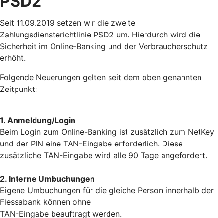
PSD2
Seit 11.09.2019 setzen wir die zweite
Zahlungsdiensterichtlinie PSD2 um. Hierdurch wird die
Sicherheit im Online-Banking und der Verbraucherschutz
erhöht.
Folgende Neuerungen gelten seit dem oben genannten
Zeitpunkt:
1. Anmeldung/Login
Beim Login zum Online-Banking ist zusätzlich zum NetKey
und der PIN eine TAN-Eingabe erforderlich. Diese
zusätzliche TAN-Eingabe wird alle 90 Tage angefordert.
2. Interne Umbuchungen
Eigene Umbuchungen für die gleiche Person innerhalb der
Flessabank können ohne
TAN-Eingabe beauftragt werden.