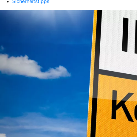
Sicherheitstipps