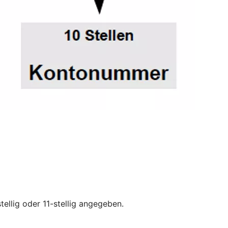
tellig oder 11-stellig angegeben.