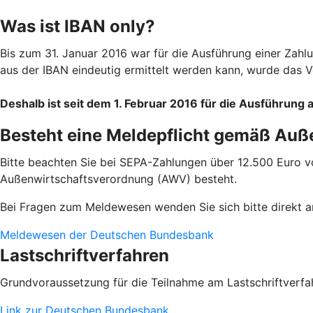
Was ist IBAN only?
Bis zum 31. Januar 2016 war für die Ausführung einer Zah
aus der IBAN eindeutig ermittelt werden kann, wurde das V
Deshalb ist seit dem 1. Februar 2016 für die Ausführun
Besteht eine Meldepflicht gemäß Auß
Bitte beachten Sie bei SEPA-Zahlungen über 12.500 Euro 
Außenwirtschaftsverordnung (AWV) besteht.
Bei Fragen zum Meldewesen wenden Sie sich bitte direkt 
Meldewesen der Deutschen Bundesbank
Lastschriftverfahren
Grundvoraussetzung für die Teilnahme am Lastschriftverfa
Link zur Deutschen Bundesbank