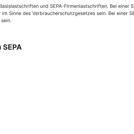
sislastschriften und SEPA-Firmenlastschriften. Bei einer S
im Sinne des Verbraucherschutzgesetzes sein. Bei einer S
sein.
u SEPA