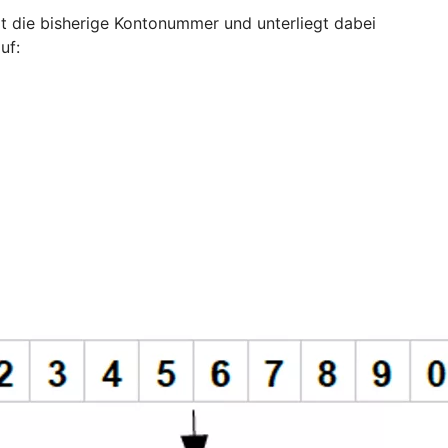
zt die bisherige Kontonummer und unterliegt dabei
uf: