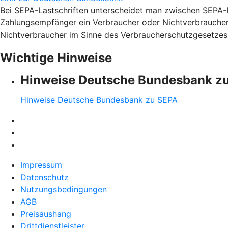
Bei SEPA-Lastschriften unterscheidet man zwischen SEPA-Ba
Zahlungsempfänger ein Verbraucher oder Nichtverbraucher 
Nichtverbraucher im Sinne des Verbraucherschutzgesetzes 
Wichtige Hinweise
Hinweise Deutsche Bundesbank z
Hinweise Deutsche Bundesbank zu SEPA
Impressum
Datenschutz
Nutzungsbedingungen
AGB
Preisaushang
Drittdienstleister