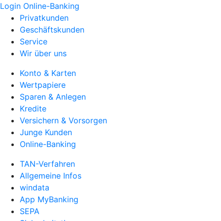
Login Online-Banking
Privatkunden
Geschäftskunden
Service
Wir über uns
Konto & Karten
Wertpapiere
Sparen & Anlegen
Kredite
Versichern & Vorsorgen
Junge Kunden
Online-Banking
TAN-Verfahren
Allgemeine Infos
windata
App MyBanking
SEPA