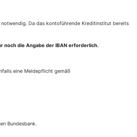
notwendig. Da das kontoführende Kreditinstitut bereits
r noch die Angabe der IBAN erforderlich.
falls eine Meldepflicht gemäß
chen Bundesbank.