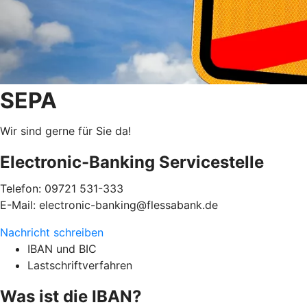
SEPA
Wir sind gerne für Sie da!
Electronic-Banking Servicestelle
Telefon: 09721 531-333
E-Mail: electronic-banking@flessabank.de
Nachricht schreiben
IBAN und BIC
Lastschriftverfahren
Was ist die IBAN?