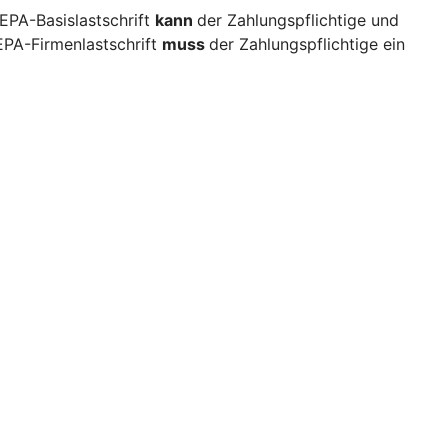
EPA-Basislastschrift
kann
der Zahlungspflichtige und
EPA-Firmenlastschrift
muss
der Zahlungspflichtige ein