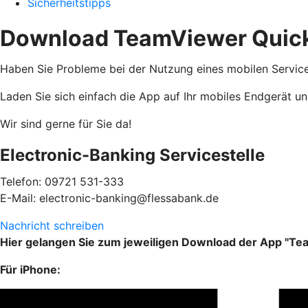
Sicherheitstipps
Download TeamViewer Quic
Haben Sie Probleme bei der Nutzung eines mobilen Services
Laden Sie sich einfach die App auf Ihr mobiles Endgerät 
Wir sind gerne für Sie da!
Electronic-Banking Servicestelle
Telefon: 09721 531-333
E-Mail: electronic-banking@flessabank.de
Nachricht schreiben
Hier gelangen Sie zum jeweiligen Download der App "Te
Für iPhone: