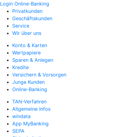
Login Online-Banking
Privatkunden
Geschäftskunden
Service
Wir über uns
Konto & Karten
Wertpapiere
Sparen & Anlegen
Kredite
Versichern & Vorsorgen
Junge Kunden
Online-Banking
TAN-Verfahren
Allgemeine Infos
windata
App MyBanking
SEPA