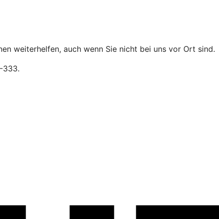
 weiterhelfen, auch wenn Sie nicht bei uns vor Ort sind.
31-333.