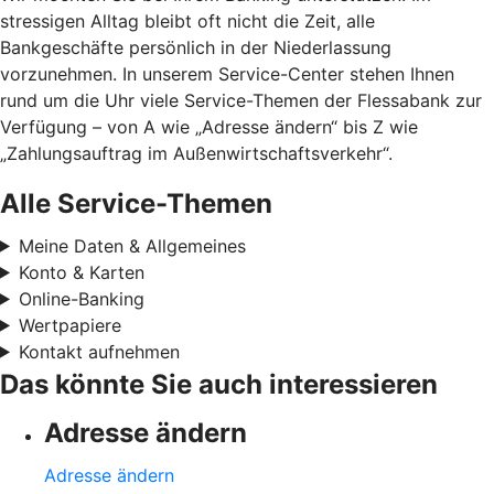
stressigen Alltag bleibt oft nicht die Zeit, alle
Bankgeschäfte persönlich in der Niederlassung
vorzunehmen. In unserem Service-Center stehen Ihnen
rund um die Uhr viele Service-Themen der Flessabank zur
Verfügung – von A wie „Adresse ändern“ bis Z wie
„Zahlungsauftrag im Außenwirtschaftsverkehr“.
Alle Service-Themen
Meine Daten & Allgemeines
Konto & Karten
Online-Banking
Wertpapiere
Kontakt aufnehmen
Das könnte Sie auch interessieren
Adresse ändern
Adresse ändern