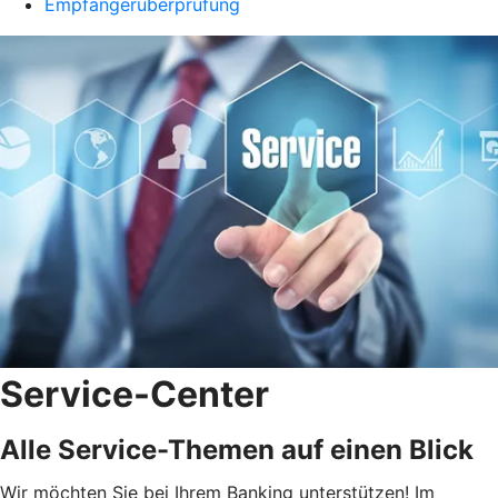
Empfängerüberprüfung
Service-Center
Alle Service-Themen auf einen Blick
Wir möchten Sie bei Ihrem Banking unterstützen! Im