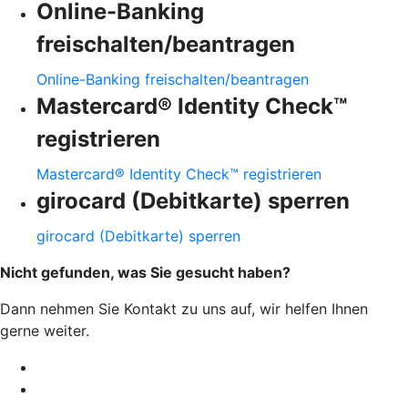
Online-Banking
freischalten/beantragen
Online-Banking freischalten/beantragen
Mastercard® Identity Check™
registrieren
Mastercard® Identity Check™ registrieren
girocard (Debitkarte) sperren
girocard (Debitkarte) sperren
Nicht gefunden, was Sie gesucht haben?
Dann nehmen Sie Kontakt zu uns auf, wir helfen Ihnen
gerne weiter.