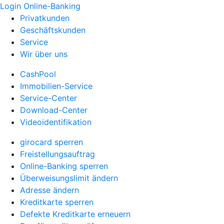
Login Online-Banking
Privatkunden
Geschäftskunden
Service
Wir über uns
CashPool
Immobilien-Service
Service-Center
Download-Center
Videoidentifikation
girocard sperren
Freistellungsauftrag
Online-Banking sperren
Überweisungslimit ändern
Adresse ändern
Kreditkarte sperren
Defekte Kreditkarte erneuern