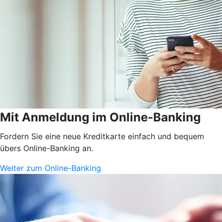
Mit Anmeldung im Online-Banking
Fordern Sie eine neue Kreditkarte einfach und bequem
übers Online-Banking an.
Weiter zum Online-Banking