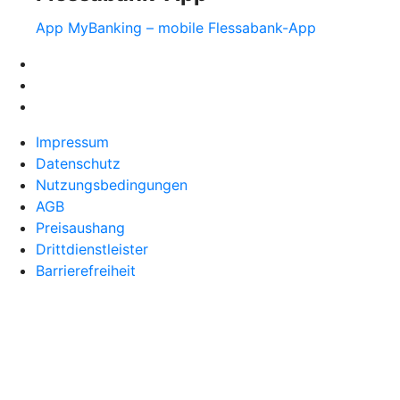
App MyBanking – mobile Flessabank-App
Impressum
Datenschutz
Nutzungsbedingungen
AGB
Preisaushang
Drittdienstleister
Barrierefreiheit