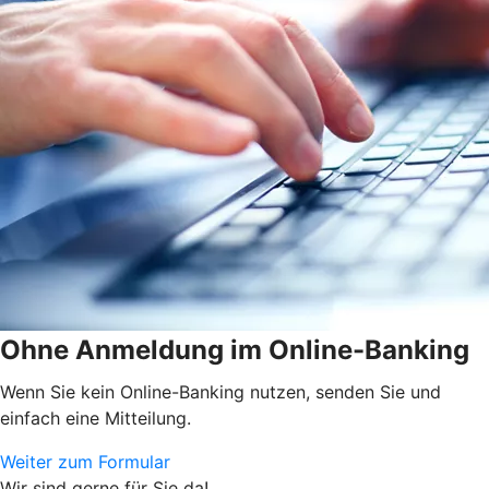
Ohne Anmeldung im Online-Banking
Wenn Sie kein Online-Banking nutzen, senden Sie und
einfach eine Mitteilung.
Weiter zum Formular
Wir sind gerne für Sie da!