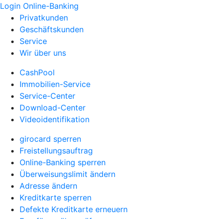
Login Online-Banking
Privatkunden
Geschäftskunden
Service
Wir über uns
CashPool
Immobilien-Service
Service-Center
Download-Center
Videoidentifikation
girocard sperren
Freistellungsauftrag
Online-Banking sperren
Überweisungslimit ändern
Adresse ändern
Kreditkarte sperren
Defekte Kreditkarte erneuern