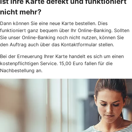
Ist Ihre Karte defekt und funktioniert
nicht mehr?
Dann können Sie eine neue Karte bestellen. Dies
funktioniert ganz bequem über Ihr Online-Banking. Sollten
Sie unser Online-Banking noch nicht nutzen, können Sie
den Auftrag auch über das Kontaktformular stellen.
Bei der Erneuerung Ihrer Karte handelt es sich um einen
kostenpflichtigen Service. 15,00 Euro fallen für die
Nachbestellung an.