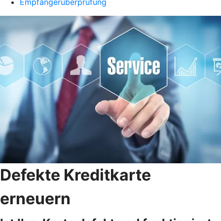
Empfängerüberprüfung
Defekte Kreditkarte
erneuern