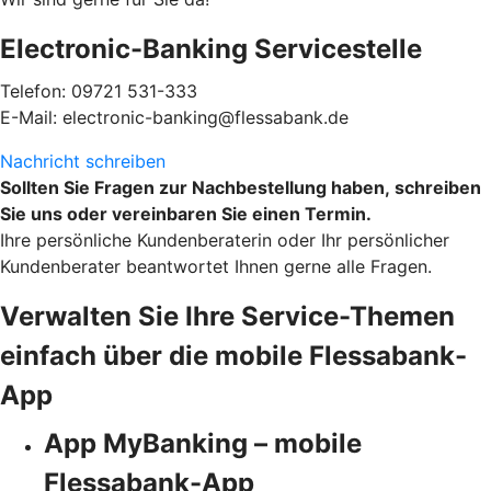
Electronic-Banking Servicestelle
Telefon: 09721 531-333
E-Mail: electronic-banking@flessabank.de
Nachricht schreiben
Sollten Sie Fragen zur Nachbestellung haben, schreiben
Sie uns oder vereinbaren Sie einen Termin.
Ihre persönliche Kundenberaterin oder Ihr persönlicher
Kundenberater beantwortet Ihnen gerne alle Fragen.
Verwalten Sie Ihre Service-Themen
einfach über die mobile Flessabank-
App
App MyBanking – mobile
Flessabank-App