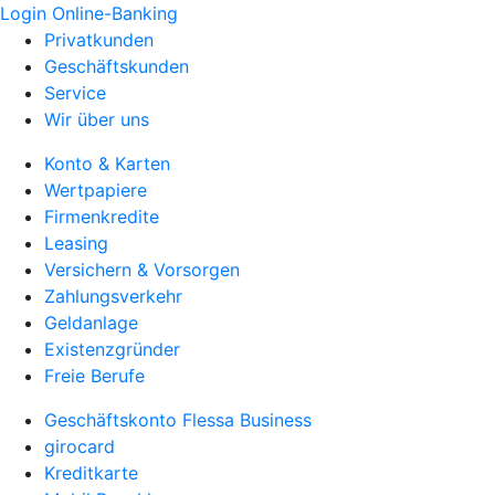
Login Online-Banking
Privatkunden
Geschäftskunden
Service
Wir über uns
Konto & Karten
Wertpapiere
Firmenkredite
Leasing
Versichern & Vorsorgen
Zahlungsverkehr
Geldanlage
Existenzgründer
Freie Berufe
Geschäftskonto Flessa Business
girocard
Kreditkarte